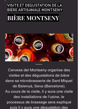
VISITE ET DEGUSTATION DE LA
BIÈRE ARTISANALE MONTSENY
BIÈRE MONTSENY
Cervesa del Montseny organise des
visites et des dégustations de bière
dans sa microbrasserie de Sant Miquel
de Balenyà, Seva (Barcelone).
Au cours de la visite, il y aura une visite
des installations de l'usine, le
processus de brassage sera expliqué
puis il y aura une dégustation des