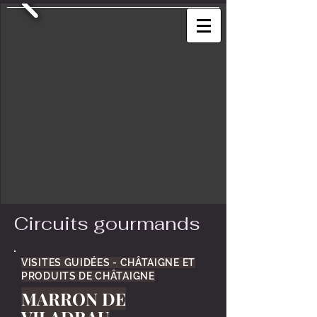
Circuits gourmands
VISITES GUIDÉES - CHÂTAIGNE ET
PRODUITS DE CHÂTAIGNE
MARRON DE