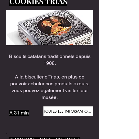
COOKIES TRIAS
Biscuits catalans traditionnels depuis
1908.
A la biscuiterie Trias, en plus de
pouvoir acheter ces produits exquis,
vous pouvez également visiter leur
musée.
TOUTES LES INFORMATIONS
A 31 min