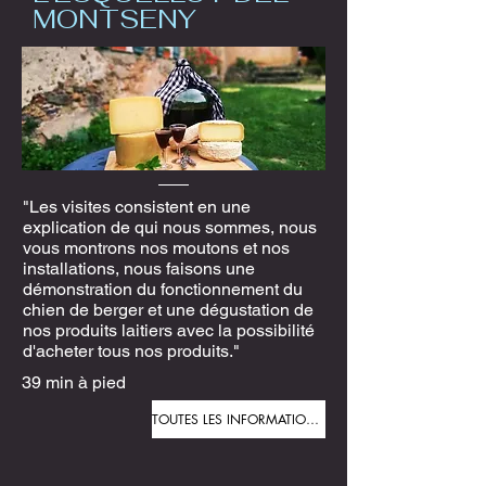
MONTSENY
"Les visites consistent en une
explication de qui nous sommes, nous
vous montrons nos moutons et nos
installations, nous faisons une
démonstration du fonctionnement du
chien de berger et une dégustation de
nos produits laitiers avec la possibilité
d'acheter tous nos produits."
39 min à pied
TOUTES LES INFORMATIONS