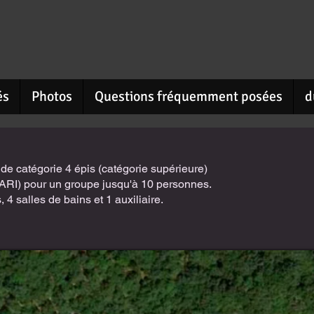
és
Photos
Questions fréquemment posées
d
e catégorie 4 épis (catégorie supérieure)
ARI) pour un groupe jusqu'à 10 personnes.
4 salles de bains et 1 auxiliaire.