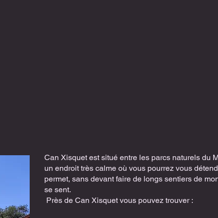
Can Xisquet est situé entre les parcs naturels du M
un endroit très calme où vous pourrez vous déte
permet, sans
​​
devant faire de longs sentiers de mon
se sent.
​
Près de Can Xisquet vous pouvez trouver :
​​