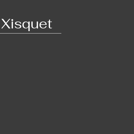
 Xisquet