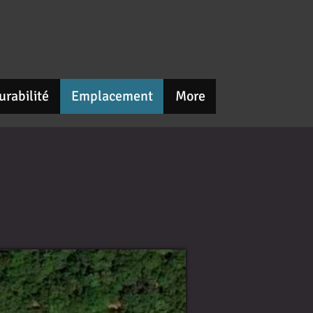
urabilité
Emplacement
More