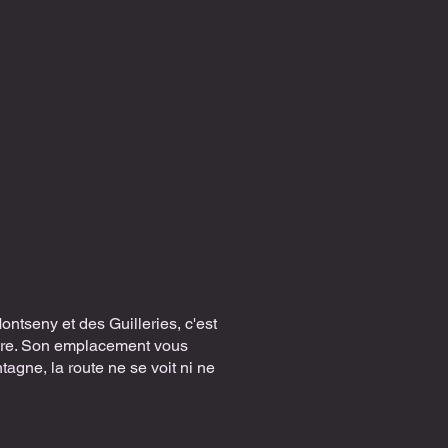
ontseny et des Guilleries, c'est
ndre. Son emplacement vous
tagne, la route ne se voit ni ne