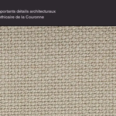
portants détails architecturaux
othicaire de la Couronne