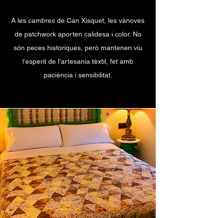
A les cambres de Can Xisquet, les vànoves
de patchwork aporten calidesa i color. No
són peces historiques, però mantenen viu
l’esperit de l’artesania tèxtil, fet amb
paciència i sensibilitat.