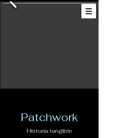
Patchwork
Historia tangible