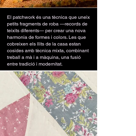
El patchwork és una tècnica que uneix
petits fragments de roba —records de
teixits diferents— per crear una nova
harmonia de formes i colors. Les que
cobreixen els llits de la casa estan
cosides amb tècnica mixta, combinant
treball a mà i a màquina, una fusió
entre tradició i modernitat.